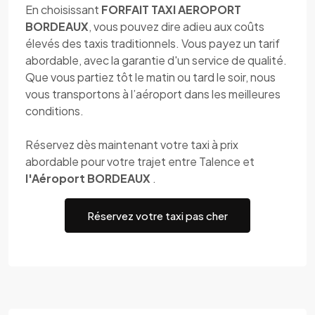
En choisissant
FORFAIT TAXI AEROPORT
BORDEAUX
, vous pouvez dire adieu aux coûts
élevés des taxis traditionnels. Vous payez un tarif
abordable, avec la garantie d'un service de qualité.
Que vous partiez tôt le matin ou tard le soir, nous
vous transportons à l’aéroport dans les meilleures
conditions.
Réservez dès maintenant votre taxi à prix
abordable pour votre trajet entre Talence et
l'Aéroport BORDEAUX
.
Réservez votre taxi pas cher