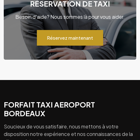
RÉSERVATION DE TAXI
Besoin d'aide? Nous sommes là pour vous aider.
Réservez maintenant
FORFAIT TAXI AEROPORT
BORDEAUX
Soucieux de vous satisfaire, nous mettons à votre
disposition notre expérience et nos connaissances de la