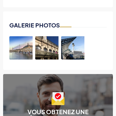
GALERIE PHOTOS
VOUS OBTENEZ UNE