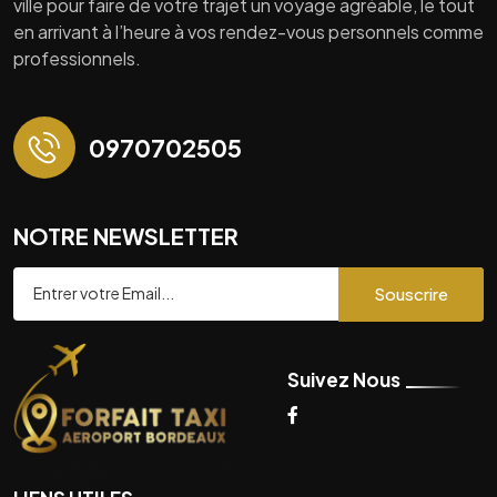
ville pour faire de votre trajet un voyage agréable, le tout
en arrivant à l’heure à vos rendez-vous personnels comme
professionnels.
0970702505
NOTRE NEWSLETTER
Souscrire
Suivez Nous