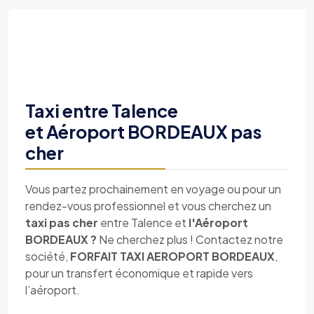
Taxi entre Talence
et Aéroport BORDEAUX pas
cher
Vous partez prochainement en voyage ou pour un
rendez-vous professionnel et vous cherchez un
taxi pas cher
entre Talence et
l'Aéroport
BORDEAUX ?
Ne cherchez plus ! Contactez notre
société,
FORFAIT TAXI AEROPORT BORDEAUX
,
pour un transfert économique et rapide vers
l’aéroport.