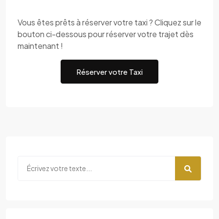
Vous êtes prêts à réserver votre taxi ? Cliquez sur le
bouton ci-dessous pour réserver votre trajet dès
maintenant !
Réserver votre Taxi