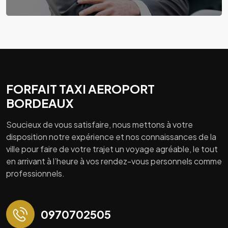
FORFAIT TAXI AEROPORT
BORDEAUX
Soucieux de vous satisfaire, nous mettons à votre
disposition notre expérience et nos connaissances de la
ville pour faire de votre trajet un voyage agréable, le tout
en arrivant à l’heure à vos rendez-vous personnels comme
professionnels.
0970702505