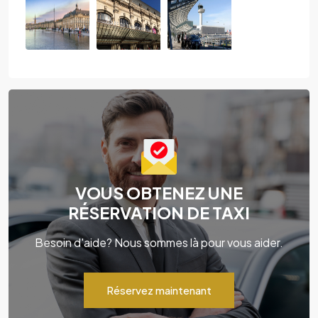
VOUS OBTENEZ UNE
RÉSERVATION DE TAXI
Besoin d'aide? Nous sommes là pour vous aider.
Réservez maintenant