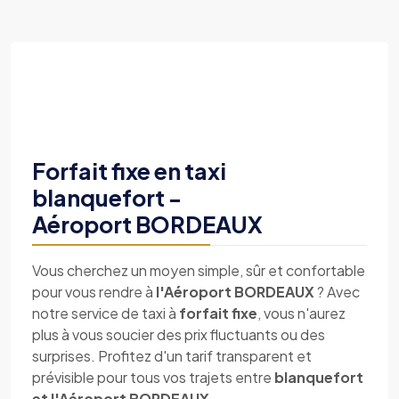
Forfait fixe en taxi
blanquefort -
Aéroport BORDEAUX
Vous cherchez un moyen simple, sûr et confortable
pour vous rendre à
l'Aéroport BORDEAUX
? Avec
notre service de taxi à
forfait fixe
, vous n'aurez
plus à vous soucier des prix fluctuants ou des
surprises. Profitez d'un tarif transparent et
prévisible pour tous vos trajets entre
blanquefort
et l'Aéroport BORDEAUX
.