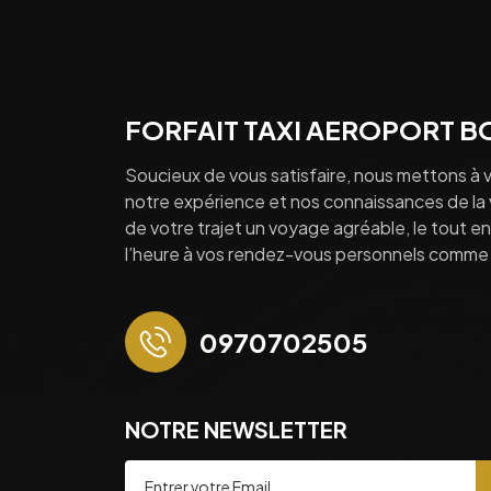
FORFAIT TAXI AEROPORT 
Soucieux de vous satisfaire, nous mettons à v
notre expérience et nos connaissances de la vi
de votre trajet un voyage agréable, le tout en 
l’heure à vos rendez-vous personnels comme 
0970702505
NOTRE NEWSLETTER