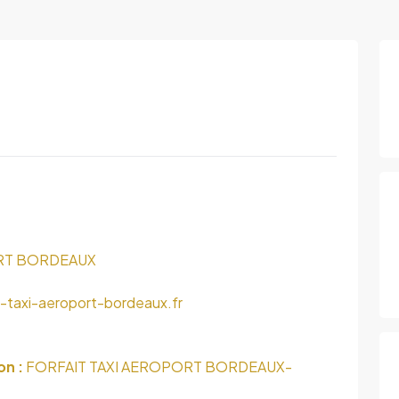
ORT BORDEAUX
-taxi-aeroport-bordeaux.fr
on :
FORFAIT TAXI AEROPORT BORDEAUX-