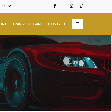
Fr
PORT
TRANSFERT GARE
CONTACT