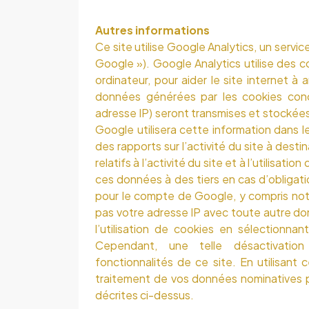
Autres informations
Ce site utilise Google Analytics, un servic
Google »). Google Analytics utilise des co
ordinateur, pour aider le site internet à an
données générées par les cookies conce
adresse IP) seront transmises et stockées
Google utilisera cette information dans le
des rapports sur l’activité du site à desti
relatifs à l’activité du site et à l’utilisa
ces données à des tiers en cas d’obligati
pour le compte de Google, y compris not
pas votre adresse IP avec toute autre d
l’utilisation de cookies en sélectionna
Cependant, une telle désactivation 
fonctionnalités de ce site. En utilisant
traitement de vos données nominatives pa
décrites ci-dessus.