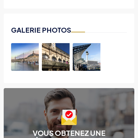
GALERIE PHOTOS
VOUS OBTENEZ UNE