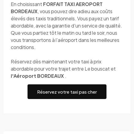
En choisissant
FORFAIT TAXI AEROPORT
BORDEAUX
, vous pouvez dire adieu aux coûts
élevés des taxis traditionnels. Vous payez un tarif
abordable, avec la garantie d'un service de qualité.
Que vous partiez tôt le matin ou tard le soir, nous
vous transportons à l’aéroport dans les meilleures
conditions.
Réservez dès maintenant votre taxi à prix
abordable pour votre trajet entre Le bouscat et
l'Aéroport BORDEAUX
.
Réservez votre taxi pas cher