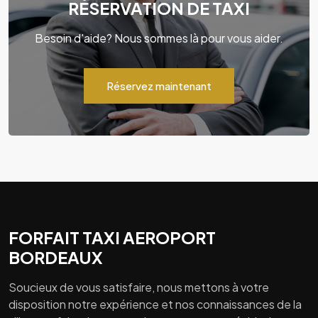
RÉSERVATION DE TAXI
Besoin d'aide? Nous sommes là pour vous aider.
Réservez maintenant
FORFAIT TAXI AEROPORT
BORDEAUX
Soucieux de vous satisfaire, nous mettons à votre
disposition notre expérience et nos connaissances de la