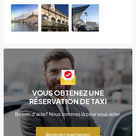
VOUS OBTENEZ UNE
RÉSERVATION DE TAXI
Besoin d'aide? Nous sommes là pour vous aider.
Réservez maintenant