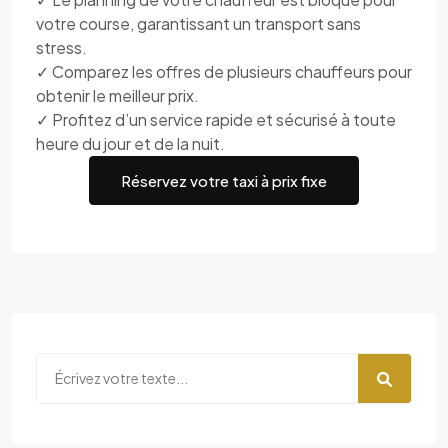
votre course, garantissant un transport sans
stress.
✓ Comparez les offres de plusieurs chauffeurs pour
obtenir le meilleur prix.
✓ Profitez d’un service rapide et sécurisé à toute
heure du jour et de la nuit.
Réservez votre taxi à prix fixe