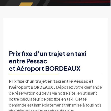
Prix fixe d'un trajet en taxi
entre Pessac
et Aéroport BORDEAUX
Prix fixe d'un trajet en taxi entre Pessac et
l'Aéroport BORDEAUX .
Déposez votre demande
de réservation ou devis via notre site, en utilisant
notre calculateur de prix fixe en taxi. Cette
demande est immédiatement transmise à tous nos
chauffeurs les plus proches de vous.