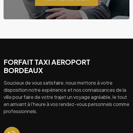
FORFAIT TAXI AEROPORT
BORDEAUX
Soucieux de vous satisfaire, nous mettons à votre
disposition notre expérience et nos connaissances de la
ville pour faire de votre trajet un voyage agréable, le tout
en arrivant à l’heure à vos rendez-vous personnels comme
professionnels.