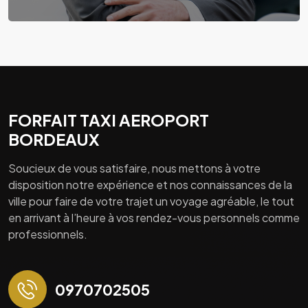
FORFAIT TAXI AEROPORT
BORDEAUX
Soucieux de vous satisfaire, nous mettons à votre
disposition notre expérience et nos connaissances de la
ville pour faire de votre trajet un voyage agréable, le tout
en arrivant à l’heure à vos rendez-vous personnels comme
professionnels.
0970702505