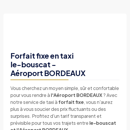
Forfait fixe en taxi
le-bouscat -
Aéroport BORDEAUX
Vous cherchez un moyen simple, sûr et confortable
pour vous rendre à
l'Aéroport BORDEAUX
? Avec
notre service de taxi à
forfait fixe
, vous n'aurez
plus à vous soucier des prix fluctuants ou des
surprises. Profitez d'un tarif transparent et
prévisible pour tous vos trajets entre
le-bouscat
et l'Aéroport BORDEAUX
.