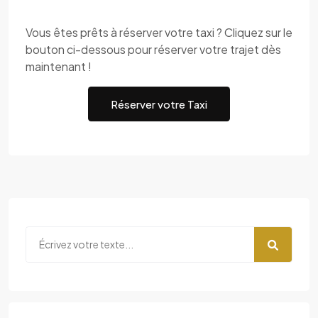
Vous êtes prêts à réserver votre taxi ? Cliquez sur le
bouton ci-dessous pour réserver votre trajet dès
maintenant !
Réserver votre Taxi