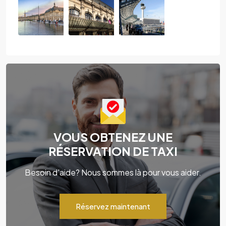
VOUS OBTENEZ UNE
RÉSERVATION DE TAXI
Besoin d'aide? Nous sommes là pour vous aider.
Réservez maintenant