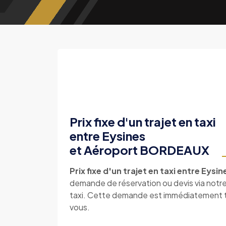
Prix fixe d'un trajet en taxi
entre Eysines
et Aéroport BORDEAUX
Prix fixe d'un trajet en taxi entre Eys
demande de réservation ou devis via notre s
taxi. Cette demande est immédiatement tr
vous.