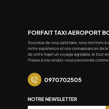
FORFAIT TAXI AEROPORT 
Soucieux de vous satisfaire, nous mettons à v
notre expérience et nos connaissances de la vi
de votre trajet un voyage agréable, le tout en 
l’heure à vos rendez-vous personnels comme 
0970702505
NOTRE NEWSLETTER