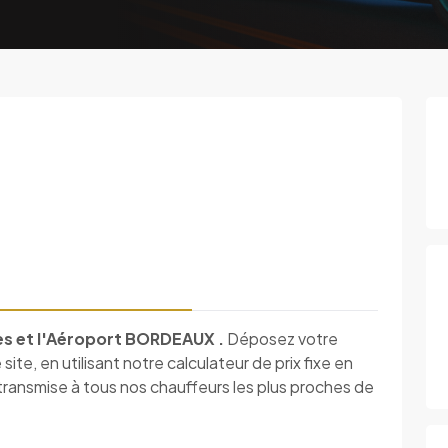
ines et l'Aéroport BORDEAUX .
Déposez votre
ite, en utilisant notre calculateur de prix fixe en
ansmise à tous nos chauffeurs les plus proches de