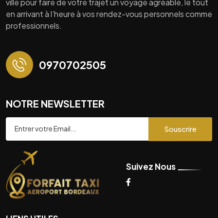
ville pour faire de votre trajet un voyage agréable, le tout
en arrivant à l’heure à vos rendez-vous personnels comme
professionnels.
0970702505
NOTRE NEWSLETTER
Souscrire
Suivez Nous