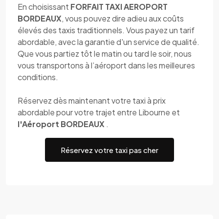
En choisissant
FORFAIT TAXI AEROPORT
BORDEAUX
, vous pouvez dire adieu aux coûts
élevés des taxis traditionnels. Vous payez un tarif
abordable, avec la garantie d'un service de qualité.
Que vous partiez tôt le matin ou tard le soir, nous
vous transportons à l’aéroport dans les meilleures
conditions.
Réservez dès maintenant votre taxi à prix
abordable pour votre trajet entre Libourne et
l'Aéroport BORDEAUX
.
Réservez votre taxi pas cher