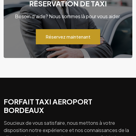
RÉSERVATION DE TAXI
Besoin d'aide? Nous sommes là pour vous aider.
Réservez maintenant
FORFAIT TAXI AEROPORT
BORDEAUX
Soucieux de vous satisfaire, nous mettons à votre
disposition notre expérience et nos connaissances de la