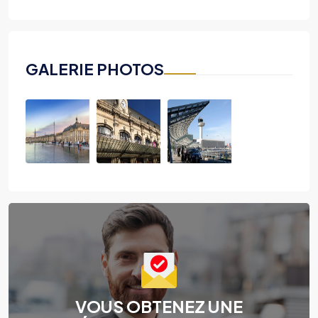
GALERIE PHOTOS
VOUS OBTENEZ UNE