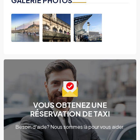
GALERIE PHOTOS
VOUS OBTENEZ UNE
RÉSERVATION DE TAXI
Besoin d'aide? Nous sommes là pour vous aider.