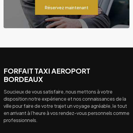
Réservez maintenant
FORFAIT TAXI AEROPORT
BORDEAUX
Soucieux de vous satisfaire, nous mettons à votre
disposition notre expérience et nos connaissances de la
ville pour faire de votre trajet un voyage agréable, le tout
en arrivant à l’heure à vos rendez-vous personnels comme
professionnels.