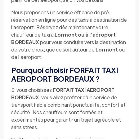
Nous proposons un service efficace de pré-
réservation en ligne pour des taxis à destination de
l’aéroport. Réservez dès maintenant votre
chauffeur de taxi à
Lormont ou à l’aéroport
BORDEAUX
pour vous conduire vers la destination
de votre choix, que ce soit autour de
Lormont
ou
de l’aéroport.
Pourquoi choisir FORFAIT TAXI
AEROPORT BORDEAUX ?
Si vous choisissez
FORFAIT TAXI AEROPORT
BORDEAUX
, vous allez profiter d'un service de
transport fiable combinant ponctualité, confort et
sécurité. Nos chauffeurs sont formés et
expérimentés pour garantir un trajet agréable et
sans stress.