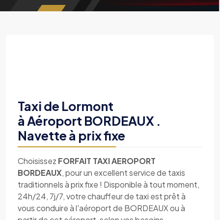
Taxi de Lormont
à Aéroport BORDEAUX .
Navette à prix fixe
Choisissez
FORFAIT TAXI AEROPORT
BORDEAUX
, pour un excellent service de taxis
traditionnels à prix fixe ! Disponible à tout moment,
24h/24, 7j/7, votre chauffeur de taxi est prêt à
vous conduire à l'aéroport de BORDEAUX ou à
partir de cet aéroport, selon vos besoins.