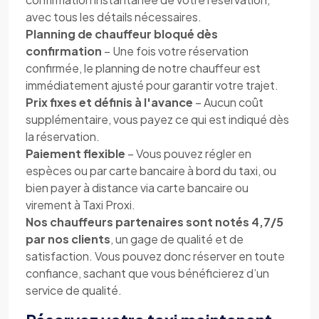
avec tous les détails nécessaires.
Planning de chauffeur bloqué dès
confirmation
– Une fois votre réservation
confirmée, le planning de notre chauffeur est
immédiatement ajusté pour garantir votre trajet.
Prix fixes et définis à l'avance
– Aucun coût
supplémentaire, vous payez ce qui est indiqué dès
la réservation.
Paiement flexible
– Vous pouvez régler en
espèces ou par carte bancaire à bord du taxi, ou
bien payer à distance via carte bancaire ou
virement à Taxi Proxi.
Nos chauffeurs partenaires sont notés 4,7/5
par nos clients
, un gage de qualité et de
satisfaction. Vous pouvez donc réserver en toute
confiance, sachant que vous bénéficierez d’un
service de qualité.