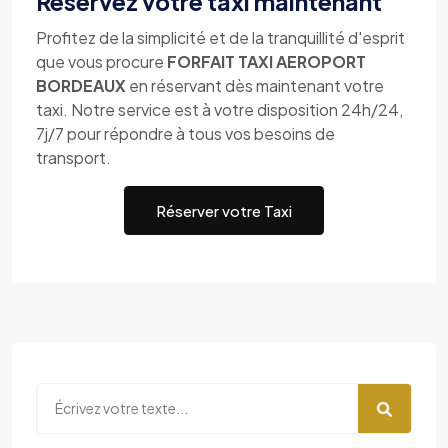
Réservez votre taxi maintenant
Profitez de la simplicité et de la tranquillité d'esprit
que vous procure
FORFAIT TAXI AEROPORT
BORDEAUX
en réservant dès maintenant votre
taxi. Notre service est à votre disposition 24h/24,
7j/7 pour répondre à tous vos besoins de
transport.
Réserver votre Taxi