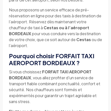
Nous proposons un service efficace de pré-
réservation en ligne pour des taxis à destination de
l’aéroport. Réservez dès maintenant votre
chauffeur de taxi à
Cestas ou à l’aéroport
BORDEAUX
pour vous conduire vers la destination
de votre choix, que ce soit autour de
Cestas
ou de
l’aéroport.
Pourquoi choisir FORFAIT TAXI
AEROPORT BORDEAUX ?
Si vous choisissez
FORFAIT TAXI AEROPORT
BORDEAUX
, vous allez profiter d'un service de
transport fiable combinant ponctualité, confort et
sécurité. Nos chauffeurs sont formés et
expérimentés pour garantir un trajet agréable et
sans stress.