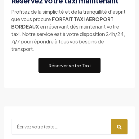
Réservez votre taxi maintenant
Profitez de la simplicité et de la tranquillité d'esprit
que vous procure
FORFAIT TAXI AEROPORT
BORDEAUX
en réservant dès maintenant votre
taxi. Notre service est à votre disposition 24h/24,
7j/7 pour répondre à tous vos besoins de
transport.
Réserver votre Taxi