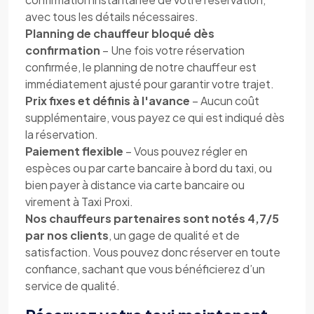
avec tous les détails nécessaires.
Planning de chauffeur bloqué dès
confirmation
– Une fois votre réservation
confirmée, le planning de notre chauffeur est
immédiatement ajusté pour garantir votre trajet.
Prix fixes et définis à l'avance
– Aucun coût
supplémentaire, vous payez ce qui est indiqué dès
la réservation.
Paiement flexible
– Vous pouvez régler en
espèces ou par carte bancaire à bord du taxi, ou
bien payer à distance via carte bancaire ou
virement à Taxi Proxi.
Nos chauffeurs partenaires sont notés 4,7/5
par nos clients
, un gage de qualité et de
satisfaction. Vous pouvez donc réserver en toute
confiance, sachant que vous bénéficierez d’un
service de qualité.