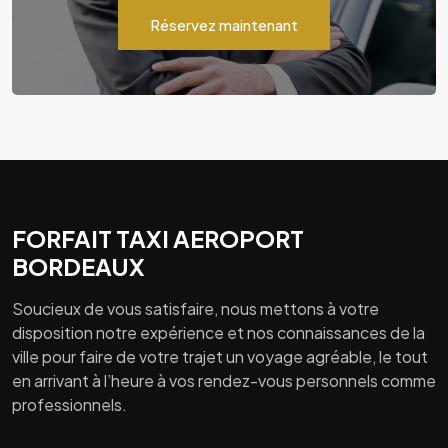
Réservez maintenant
FORFAIT TAXI AEROPORT
BORDEAUX
Soucieux de vous satisfaire, nous mettons à votre
disposition notre expérience et nos connaissances de la
ville pour faire de votre trajet un voyage agréable, le tout
en arrivant à l’heure à vos rendez-vous personnels comme
professionnels.