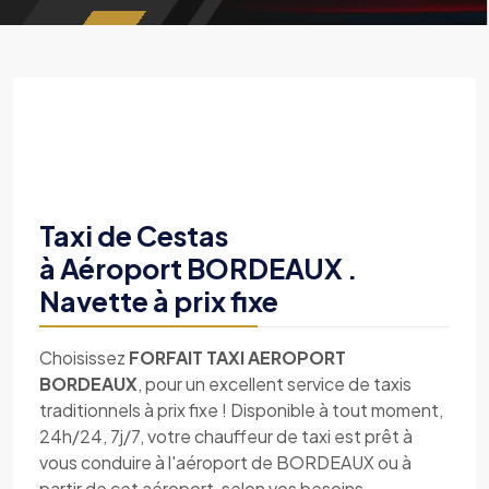
Taxi de Cestas
à Aéroport BORDEAUX .
Navette à prix fixe
Choisissez
FORFAIT TAXI AEROPORT
BORDEAUX
, pour un excellent service de taxis
traditionnels à prix fixe ! Disponible à tout moment,
24h/24, 7j/7, votre chauffeur de taxi est prêt à
vous conduire à l'aéroport de BORDEAUX ou à
partir de cet aéroport, selon vos besoins.