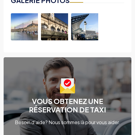
GALERIE PHOTOS
VOUS OBTENEZ UNE
RÉSERVATION DE TAXI
Besoin d'aide? Nous sommes là pour vous aider.